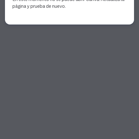
página y prueba de nuevo.